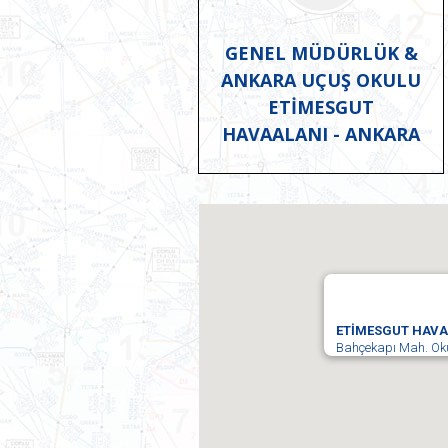
GENEL MÜDÜRLÜK &
ANKARA UÇUŞ OKULU
ETİMESGUT
HAVAALANI - ANKARA