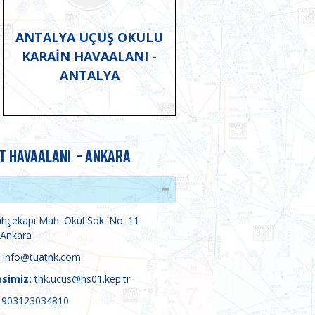
ANTALYA UÇUŞ OKULU
KARAİN HAVAALANI -
ANTALYA