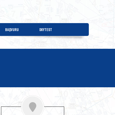
BAŞVURU
SKYTEST